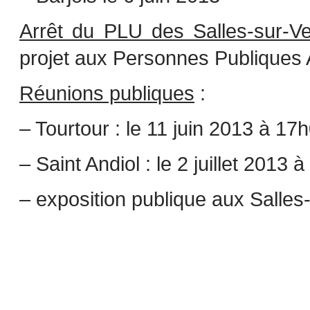
Arrêt du PLU des Salles-sur-Ve
projet aux Personnes Publiques 
Réunions publiques
:
– Tourtour : le 11 juin 2013 à 17h
– Saint Andiol : le 2 juillet 201
– exposition publique aux Salles-