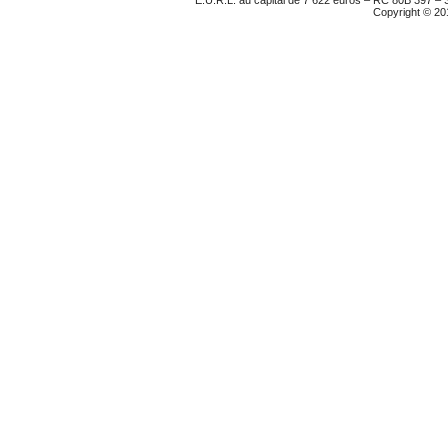
Copyright © 20