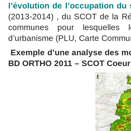
l’évolution de l’occupation du 
(2013-2014) , du SCOT de la Ré
communes pour lesquelles 
d’urbanisme (PLU, Carte Commun
Exemple d’une analyse des mo
BD ORTHO 2011 – SCOT Coeur 