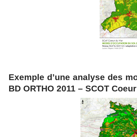
Exemple d’une analyse des mo
BD ORTHO 2011 – SCOT Coeur 