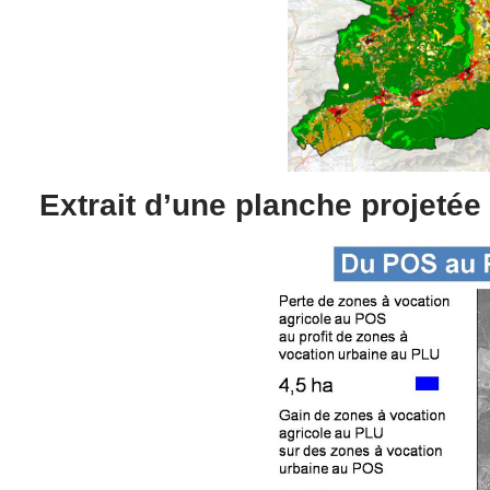
Extrait d’une planche projetée