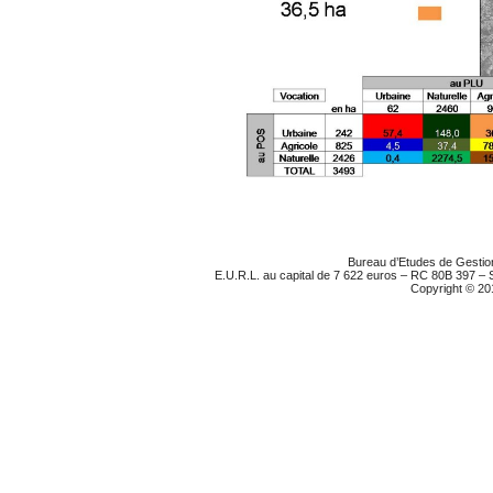
Bureau d’Etudes de Gestion
E.U.R.L. au capital de 7 622 euros – RC 80B 397 –
Copyright © 20