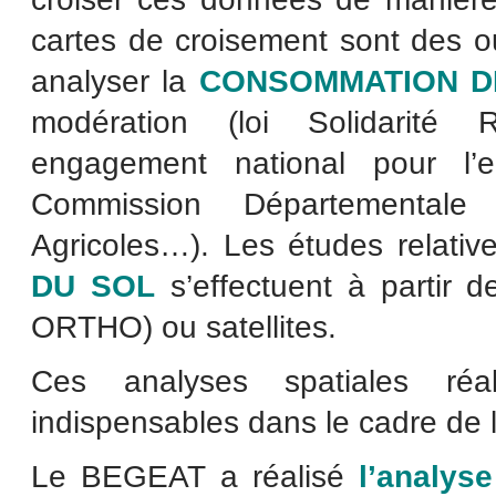
cartes de croisement sont des ou
analyser la
CONSOMMATION D
modération (loi Solidarité 
engagement national pour l’e
Commission Départemental
Agricoles…). Les études relative
DU SOL
s’effectuent à partir 
ORTHO) ou satellites.
Ces analyses spatiales réa
indispensables dans le cadre de 
Le BEGEAT a réalisé
l’analys