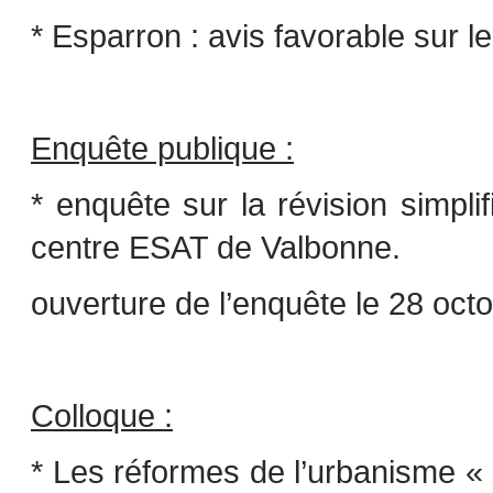
* Esparron : avis favorable sur l
Enquête publique :
* enquête sur la révision simpl
centre ESAT de Valbonne.
ouverture de l’enquête le 28 oc
Colloque :
* Les réformes de l’urbanisme « 